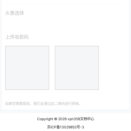
头像选择
上传收款码
如果您需要提现，我们会通过此二维码进行转账。
Copyright © 2026
vpn358文档中心
苏ICP备13029852号-3