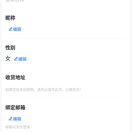
昵称
编辑
性别
女
编辑
收货地址
如果您在本站购物，请务必填写此项，以便发货！
绑定邮箱
编辑
邮箱可用作登录