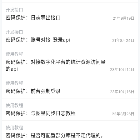
开发接口
密码保护：日志导出接口
21年9月19日
开发接口
密码保护：账号对接-登录api
21年8月24日
使用教程
密码保护：对接数字化平台的统计资源访问量
的api
23年10月12日
使用教程
密码保护：前台强制登录
23年10月16日
使用教程
密码保护：与图星同步日志教程
23年8月26日
使用教程
密码保护：是否可配置部分库是不走代理的，