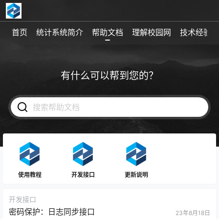
首页
统计系统简介
帮助文档
理解校园网
技术经验
有什么可以帮到您的？
使用教程
开发接口
更新说明
开发接口
密码保护：日志同步接口
23年8月18日