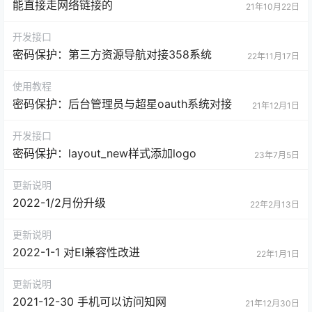
能直接走网络链接的
21年10月22日
开发接口
密码保护：第三方资源导航对接358系统
22年11月17日
使用教程
密码保护：后台管理员与超星oauth系统对接
21年12月1日
开发接口
密码保护：layout_new样式添加logo
23年7月5日
更新说明
2022-1/2月份升级
22年2月13日
更新说明
2022-1-1 对EI兼容性改进
22年1月1日
更新说明
2021-12-30 手机可以访问知网
21年12月30日