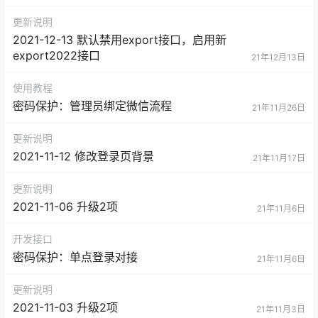
更新说明
2021-12-13 默认禁用export接口，启用新
export2022接口
21年12月13日
使用教程
密码保护：管理员绑定微信流程
21年11月26日
更新说明
2021-11-12 修改登录页背景
21年11月17日
更新说明
2021-11-06 升级2项
21年11月6日
开发接口
密码保护：单点登录对接
21年11月6日
更新说明
2021-11-03 升级2项
21年11月3日