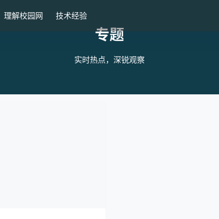
理解校园网
技术经验
专题
实时热点，深锐观察